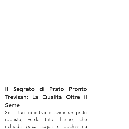
Il Segreto di Prato Pronto 
Trevisan: La Qualità Oltre il 
Seme
Se il tuo obiettivo è avere un prato 
robusto, verde tutto l'anno, che 
richieda poca acqua e pochissima 