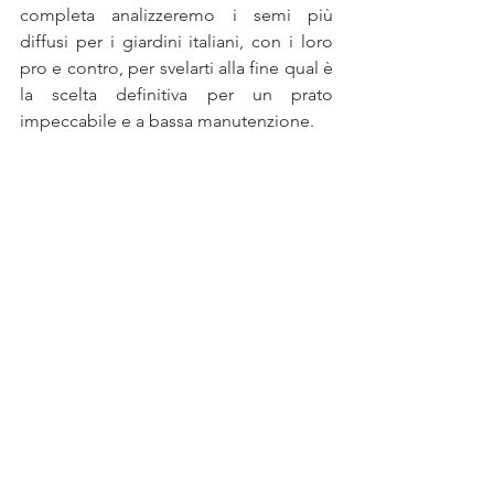
completa analizzeremo i semi più 
diffusi per i giardini italiani, con i loro 
pro e contro, per svelarti alla fine qual è 
la scelta definitiva per un prato 
impeccabile e a bassa manutenzione.