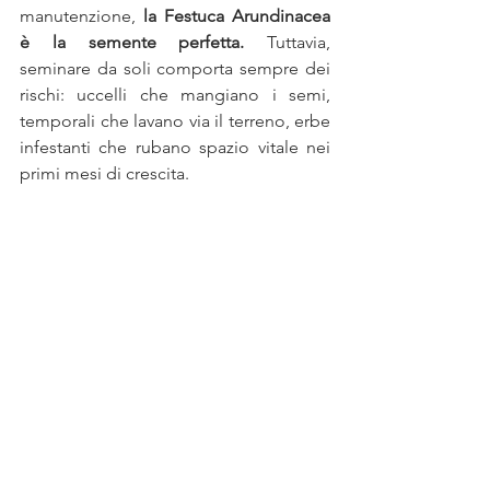
manutenzione, 
la Festuca Arundinacea 
è la semente perfetta.
 Tuttavia, 
seminare da soli comporta sempre dei 
rischi: uccelli che mangiano i semi, 
temporali che lavano via il terreno, erbe 
infestanti che rubano spazio vitale nei 
primi mesi di crescita.